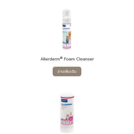
®
Allerderm
Foam Cleanser
อ่านเพิ่มเติม