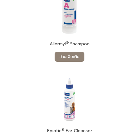
®
Allermyl
Shampoo
อ่านเพิ่มเติม
®
Epiotic
Ear Cleanser