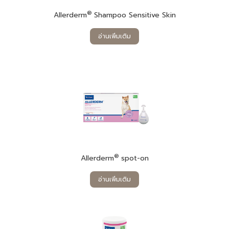
®
Allerderm
Shampoo Sensitive Skin
อ่านเพิ่มเติม
®
Allerderm
spot-on
อ่านเพิ่มเติม