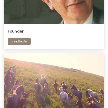
Founder
อ่านเพิ่มเติม