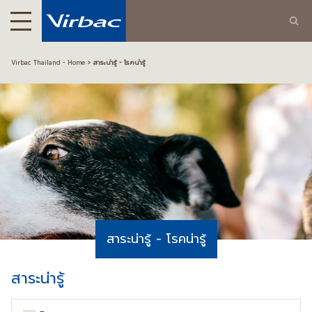
Virbac Thailand - Home
สาระน่ารู้ - โรคน่ารู้
สาระน่ารู้ - โรคน่ารู้
สาระน่ารู้