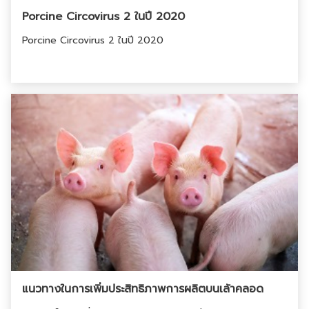
Porcine Circovirus 2 ในปี 2020
Porcine Circovirus 2 ในปี 2020
แนวทางในการเพิ่มประสิทธิภาพการผลิตบนเล้าคลอด