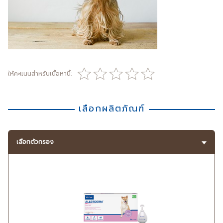
ให้คะแนนสำหรับเนื้อหานี้:
เลือกผลิตภัณฑ์
เลือกตัวกรอง