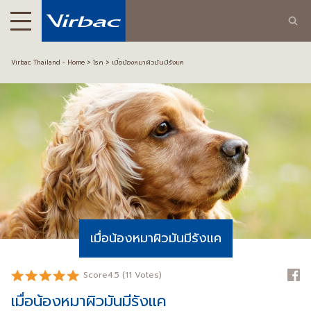
Virbac Thailand - Home
โรค
เมื่อน้องหมาผิวมันมีรังแค
เมื่อน้องหมาผิวมันมีรังแค
Score
4.5
(
11
Votes)
เมื่อน้องหมาผิวมันมีรังแค