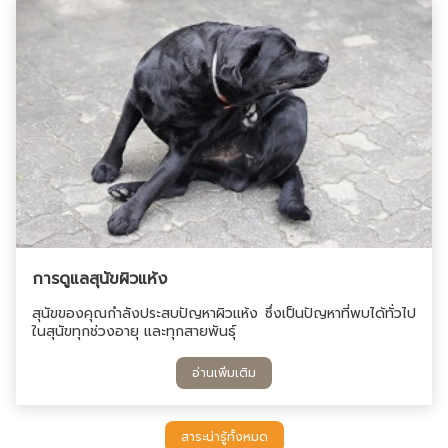
การดูแลสุนัขผิวแห้ง
สุนัขของคุณกำลังประสบปัญหาผิวแห้ง ซึ่งเป็นปัญหาที่พบได้ทั่วไป
ในสุนัขทุกช่วงอายุ และทุกสายพันธุ์
อ่านเพิ่มเติม
สาระน่ารู้ทั้งหมด