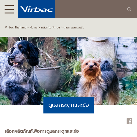
Virbac Thailand - Home
ผลิตภัณฑ์ต่างๆ
ดูแลกระดูกและข้อ
ดูแลกระดูกและข้อ
เลือกผลิตภัณฑ์เพื่อการดูแลกระดูกและข้อ